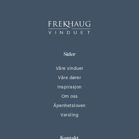
Sider
Våre vinduer
Våre dører
Inspirasjon
Om oss
Åpenhetsloven
Varsling
Kontakt