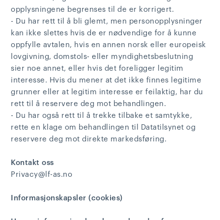
opplysningene begrenses til de er korrigert.
- Du har rett til å bli glemt, men personopplysninger
kan ikke slettes hvis de er nødvendige for å kunne
oppfylle avtalen, hvis en annen norsk eller europeisk
lovgivning, domstols- eller myndighetsbeslutning
sier noe annet, eller hvis det foreligger legitim
interesse. Hvis du mener at det ikke finnes legitime
grunner eller at legitim interesse er feilaktig, har du
rett til å reservere deg mot behandlingen.
- Du har også rett til å trekke tilbake et samtykke,
rette en klage om behandlingen til Datatilsynet og
reservere deg mot direkte markedsføring.
Kontakt oss
Privacy@lf-as.no
Informasjonskapsler (cookies)