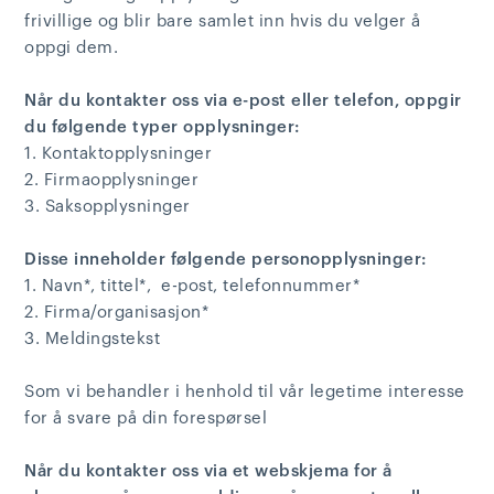
frivillige og blir bare samlet inn hvis du velger å
oppgi dem.
Når du kontakter oss via e-post eller telefon, oppgir
du følgende typer opplysninger:
1. Kontaktopplysninger
2. Firmaopplysninger
3. Saksopplysninger
Disse inneholder følgende personopplysninger:
1. Navn*, tittel*, e-post, telefonnummer*
2. Firma/organisasjon*
3. Meldingstekst
Som vi behandler i henhold til vår legetime interesse
for å svare på din forespørsel
Når du kontakter oss via et webskjema for å