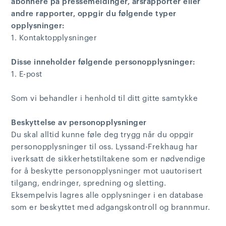
abonnere på pressemeldinger, årsrapporter eller
andre rapporter, oppgir du følgende typer
opplysninger:
1. Kontaktopplysninger
Disse inneholder følgende personopplysninger:
1. E-post
Som vi behandler i henhold til ditt gitte samtykke
Beskyttelse av personopplysninger
Du skal alltid kunne føle deg trygg når du oppgir
personopplysninger til oss. Lyssand-Frekhaug har
iverksatt de sikkerhetstiltakene som er nødvendige
for å beskytte personopplysninger mot uautorisert
tilgang, endringer, spredning og sletting.
Eksempelvis lagres alle opplysninger i en database
som er beskyttet med adgangskontroll og brannmur.