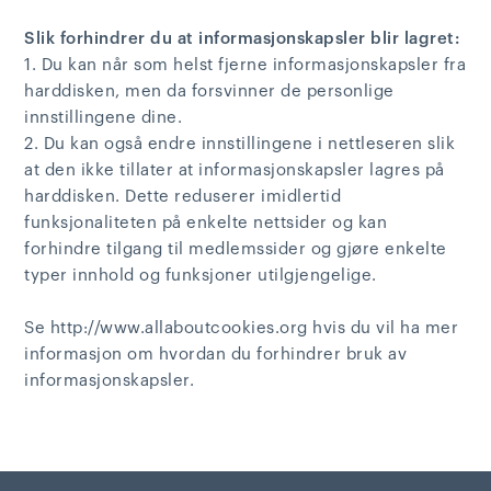
Slik forhindrer du at informasjonskapsler blir lagret:
1. Du kan når som helst fjerne informasjonskapsler fra
harddisken, men da forsvinner de personlige
innstillingene dine.
2. Du kan også endre innstillingene i nettleseren slik
at den ikke tillater at informasjonskapsler lagres på
harddisken. Dette reduserer imidlertid
funksjonaliteten på enkelte nettsider og kan
forhindre tilgang til medlemssider og gjøre enkelte
typer innhold og funksjoner utilgjengelige.
Se http://www.allaboutcookies.org hvis du vil ha mer
informasjon om hvordan du forhindrer bruk av
informasjonskapsler.