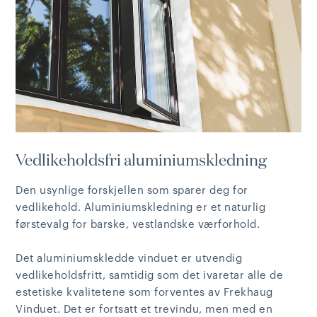
Vedlikeholdsfri aluminiumskledning
Den usynlige forskjellen som sparer deg for
vedlikehold. Aluminiumskledning er et naturlig
førstevalg for barske, vestlandske værforhold.
Det aluminiumskledde vinduet er utvendig
vedlikeholdsfritt, samtidig som det ivaretar alle de
estetiske kvalitetene som forventes av Frekhaug
Vinduet. Det er fortsatt et trevindu, men med en