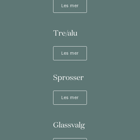
Les mer
Tre/alu
Les mer
Sprosser
Les mer
Glassvalg