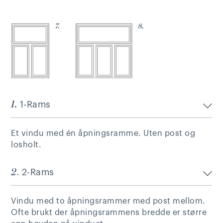
1.
1-Rams
Et vindu med én åpningsramme. Uten post og
losholt.
2
. 2-Rams
Vindu med to åpningsrammer med post mellom.
Ofte brukt der åpningsrammens bredde er større