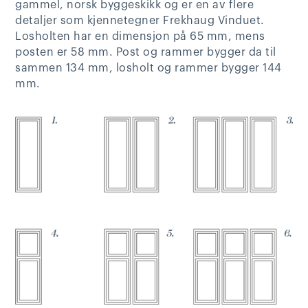
gammel, norsk byggeskikk og er en av flere
detaljer som kjennetegner Frekhaug Vinduet.
Losholten har en dimensjon på 65 mm, mens
posten er 58 mm. Post og rammer bygger da til
sammen 134 mm, losholt og rammer bygger 144
mm.